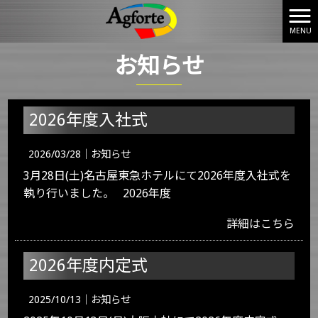
MENU
株式会社アグフォート HOME
>
お知らせ
お知らせ
2026年度入社式
2026/03/28｜
お知らせ
3月28日(土)名古屋東急ホテルにて2026年度入社式を
執り行いました。 2026年度
詳細はこちら
2026年度内定式
2025/10/13｜
お知らせ