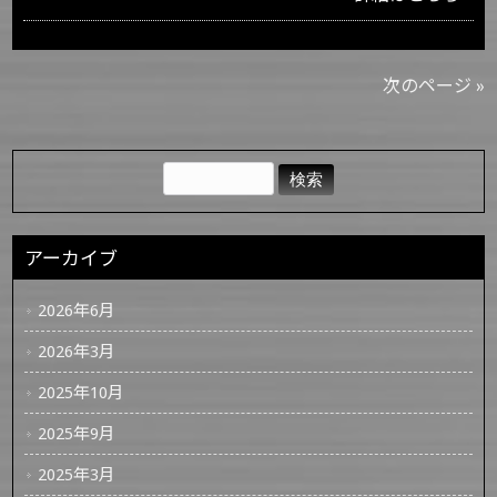
次のページ »
アーカイブ
2026年6月
2026年3月
2025年10月
2025年9月
2025年3月