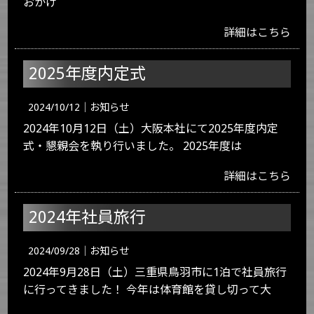
おかげ
詳細はこちら
2025年度内定式
2024/10/12｜
お知らせ
2024年10月12日（土）大阪本社にて2025年度内定
式・懇親会を執り行いました。 2025年度は
詳細はこちら
2024年社員旅行
2024/09/28｜
お知らせ
2024年9月28日（土）三重県鳥羽市に1泊で社員旅行
に行ってきました！ 今年は体育館を貸し切って大