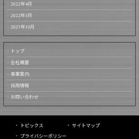
2022年4月
2022年3月
2021年10月
トップ
会社概要
事業案内
採用情報
お問い合わせ
トピックス
サイトマップ
プライバシーポリシー